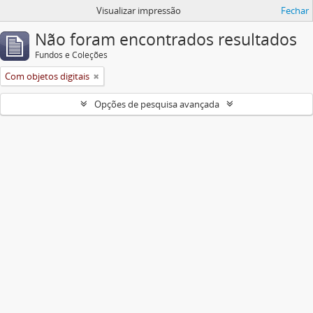
Visualizar impressão
Fechar
Não foram encontrados resultados
Fundos e Coleções
Com objetos digitais
Opções de pesquisa avançada