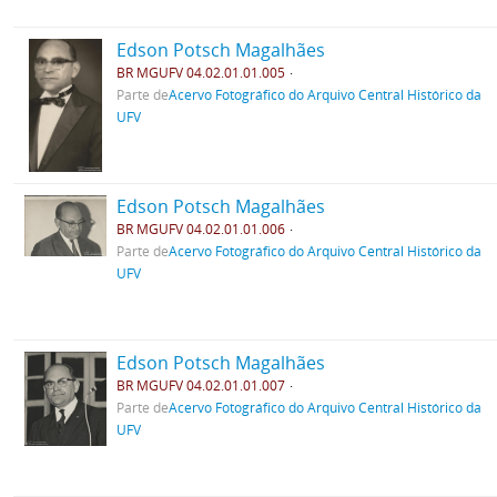
Edson Potsch Magalhães
BR MGUFV 04.02.01.01.005
Parte de
Acervo Fotográfico do Arquivo Central Histórico da
UFV
Edson Potsch Magalhães
BR MGUFV 04.02.01.01.006
Parte de
Acervo Fotográfico do Arquivo Central Histórico da
UFV
Edson Potsch Magalhães
BR MGUFV 04.02.01.01.007
Parte de
Acervo Fotográfico do Arquivo Central Histórico da
UFV