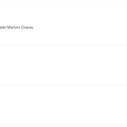
aldo Martins Chaves.