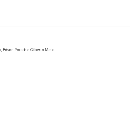
 Edson Potsch e Gilberto Mello.