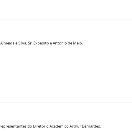
Almeida e Silva, Sr. Expedito e Antônio de Melo.
representantes do Diretório Acadêmico Arthur Bernardes.