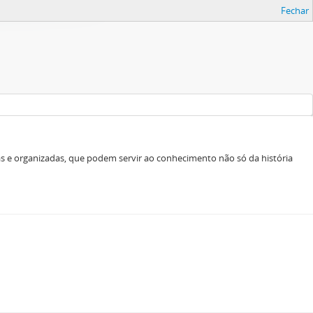
Fechar
as e organizadas, que podem servir ao conhecimento não só da história