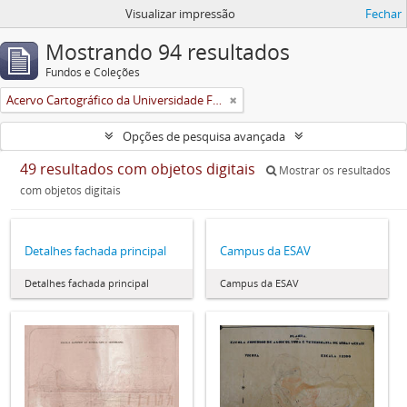
Visualizar impressão
Fechar
Mostrando 94 resultados
Fundos e Coleções
Acervo Cartográfico da Universidade Federal de Viçosa
Opções de pesquisa avançada
49 resultados com objetos digitais
Mostrar os resultados
com objetos digitais
Detalhes fachada principal
Campus da ESAV
Detalhes fachada principal
Campus da ESAV