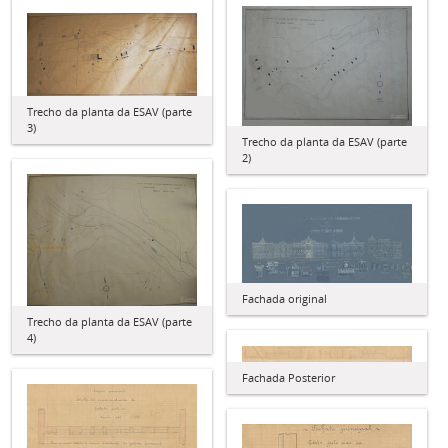
Trecho da planta da ESAV (parte
3)
Trecho da planta da ESAV (parte
2)
Fachada original
Trecho da planta da ESAV (parte
4)
Fachada Posterior