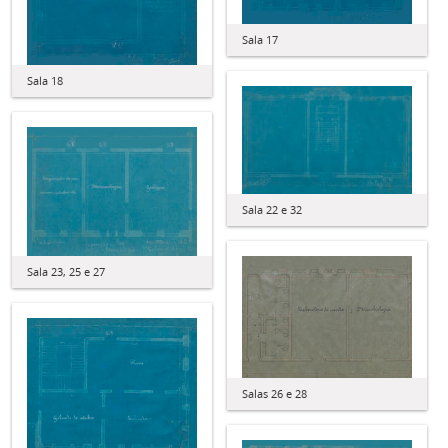
Sala 17
Sala 18
Sala 22 e 32
Sala 23, 25 e 27
Salas 26 e 28