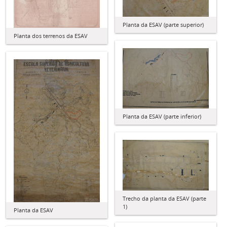
Planta da ESAV (parte superior)
Planta dos terrenos da ESAV
Planta da ESAV (parte inferior)
Trecho da planta da ESAV (parte
1)
Planta da ESAV