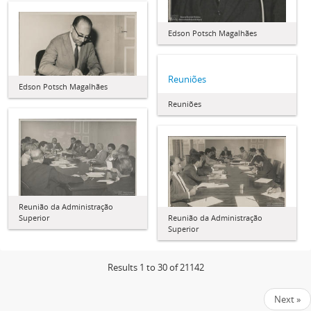
Edson Potsch Magalhães
Reuniões
Edson Potsch Magalhães
Reuniões
Reunião da Administração
Reunião da Administração
Superior
Superior
Results 1 to 30 of 21142
Next »