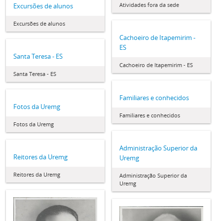
Atividades fora da sede
Excursões de alunos
Excursões de alunos
Cachoeiro de Itapemirim -
ES
Santa Teresa - ES
Cachoeiro de Itapemirim - ES
Santa Teresa - ES
Familiares e conhecidos
Fotos da Uremg
Familiares e conhecidos
Fotos da Uremg
Administração Superior da
Reitores da Uremg
Uremg
Reitores da Uremg
Administração Superior da
Uremg