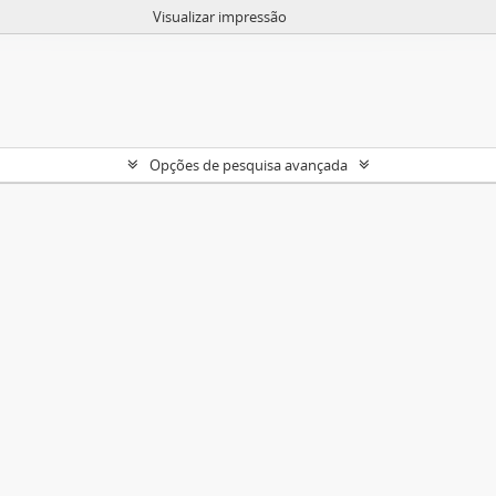
Visualizar impressão
Opções de pesquisa avançada