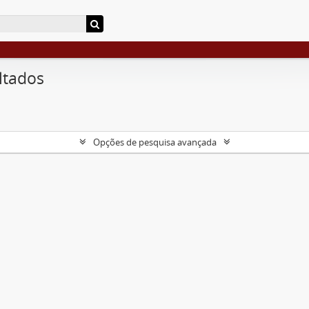
ltados
Opções de pesquisa avançada