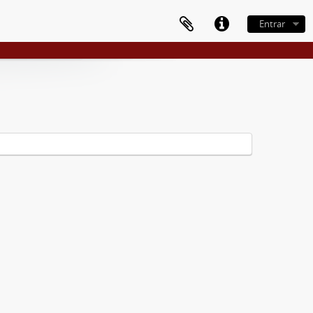
Entrar