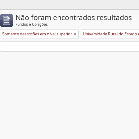
Não foram encontrados resultados
Fundos e Coleções
Somente descrições em nível superior