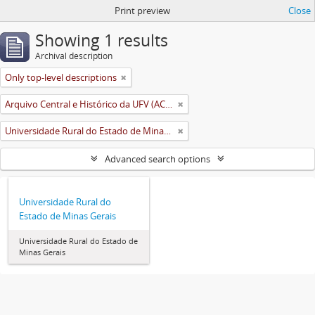
Print preview
Close
Showing 1 results
Archival description
Only top-level descriptions
Arquivo Central e Histórico da UFV (ACH-UFV)
Universidade Rural do Estado de Minas Gerais (Uremg)
Advanced search options
Universidade Rural do
Estado de Minas Gerais
Universidade Rural do Estado de
Minas Gerais