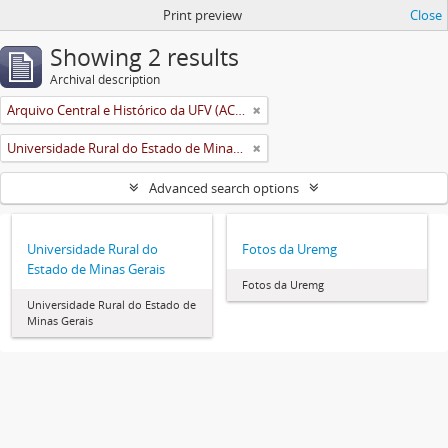
Print preview
Close
Showing 2 results
Archival description
Arquivo Central e Histórico da UFV (ACH-UFV)
Universidade Rural do Estado de Minas Gerais (Uremg)
Advanced search options
Universidade Rural do
Fotos da Uremg
Estado de Minas Gerais
Fotos da Uremg
Universidade Rural do Estado de
Minas Gerais