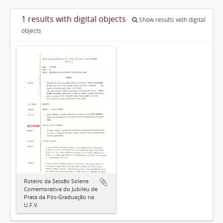
1 results with digital objects
Show results with digital
objects
Roteiro da Sessão Solene
Comemorativa do Jubileu de
Prata da Pós-Graduação na
U.F.V.