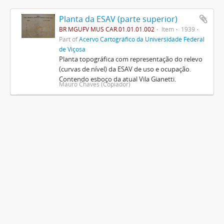
Planta da ESAV (parte superior)
BR MGUFV MUS CAR.01.01.01.002
Item
1939
Part of
Acervo Cartográfico da Universidade Federal
de Viçosa
Planta topográfica com representação do relevo
(curvas de nível) da ESAV de uso e ocupação.
Contendo esboço da atual Vila Gianetti.
Mauro Chaves (Copiador)