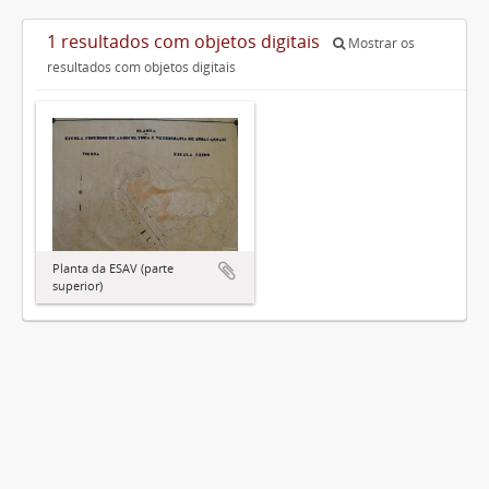
1 resultados com objetos digitais
Mostrar os
resultados com objetos digitais
Planta da ESAV (parte
superior)