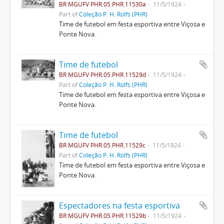
BR MGUFV PHR.05.PHR.11530a
11/5/1924
Part of
Coleção P. H. Rolfs (PHR)
Time de futebol em festa esportiva entre Viçosa e
Ponte Nova.
Time de futebol
BR MGUFV PHR.05.PHR.11529d
11/5/1924
Part of
Coleção P. H. Rolfs (PHR)
Time de futebol em festa esportiva entre Viçosa e
Ponte Nova.
Time de futebol
BR MGUFV PHR.05.PHR.11529c
11/5/1924
Part of
Coleção P. H. Rolfs (PHR)
Time de futebol em festa esportiva entre Viçosa e
Ponte Nova.
Espectadores na festa esportiva
BR MGUFV PHR.05.PHR.11529b
11/5/1924