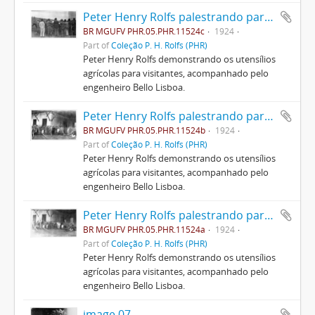
Peter Henry Rolfs palestrando para visitantes
BR MGUFV PHR.05.PHR.11524c
1924
Part of
Coleção P. H. Rolfs (PHR)
Peter Henry Rolfs demonstrando os utensílios
agrícolas para visitantes, acompanhado pelo
engenheiro Bello Lisboa.
Peter Henry Rolfs palestrando para visitantes
BR MGUFV PHR.05.PHR.11524b
1924
Part of
Coleção P. H. Rolfs (PHR)
Peter Henry Rolfs demonstrando os utensílios
agrícolas para visitantes, acompanhado pelo
engenheiro Bello Lisboa.
Peter Henry Rolfs palestrando para visitantes
BR MGUFV PHR.05.PHR.11524a
1924
Part of
Coleção P. H. Rolfs (PHR)
Peter Henry Rolfs demonstrando os utensílios
agrícolas para visitantes, acompanhado pelo
engenheiro Bello Lisboa.
image 07