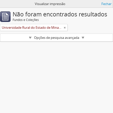
Visualizar impressão
Fechar
Não foram encontrados resultados
Fundos e Coleções
Universidade Rural do Estado de Minas Gerais (Uremg)
Opções de pesquisa avançada