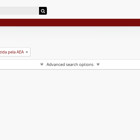
zida pela AEA
Advanced search options