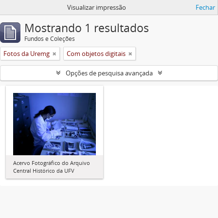
Visualizar impressão
Fechar
Mostrando 1 resultados
Fundos e Coleções
Fotos da Uremg
Com objetos digitais
Opções de pesquisa avançada
Acervo Fotográfico do Arquivo
Central Histórico da UFV