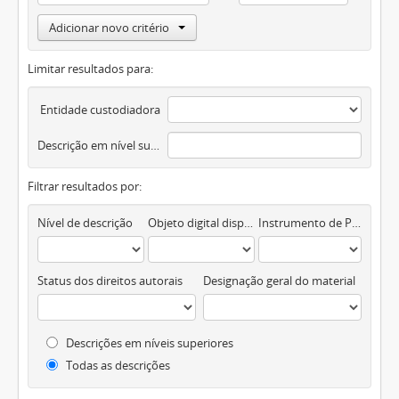
Adicionar novo critério
Limitar resultados para:
Entidade custodiadora
Descrição em nível superior
Filtrar resultados por:
Nível de descrição
Objeto digital disponível
Instrumento de Pesquisa
Status dos direitos autorais
Designação geral do material
Descrições em níveis superiores
Todas as descrições