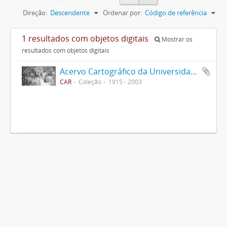
Direção:
Descendente
Ordenar por:
Código de referência
1 resultados com objetos digitais
Mostrar os
resultados com objetos digitais
Acervo Cartográfico da Universidade Federal de Viçosa
CAR
Coleção
1915 - 2003