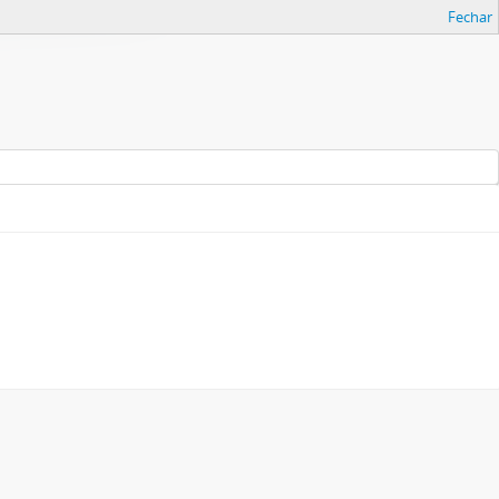
Fechar