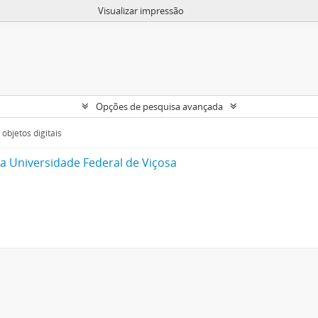
Visualizar impressão
Opções de pesquisa avançada
objetos digitais
da Universidade Federal de Viçosa