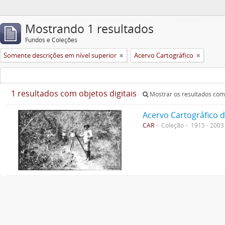
Mostrando 1 resultados
Fundos e Coleções
Somente descrições em nível superior
Acervo Cartográfico
1 resultados com objetos digitais
Mostrar os resultados com 
Acervo Cartográfico 
CAR
Coleção
1915 - 2003