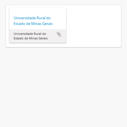
Universidade Rural do
Estado de Minas Gerais
Universidade Rural do
Estado de Minas Gerais