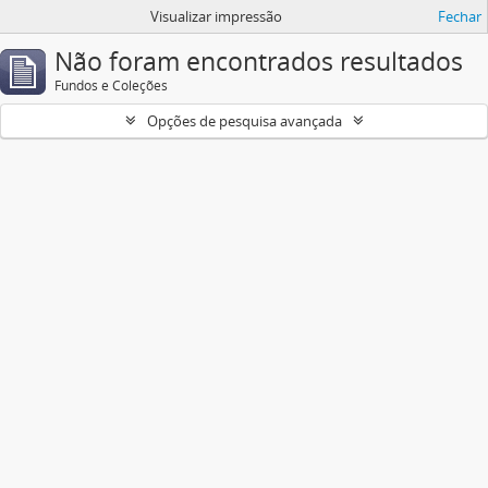
Visualizar impressão
Fechar
Não foram encontrados resultados
Fundos e Coleções
Opções de pesquisa avançada