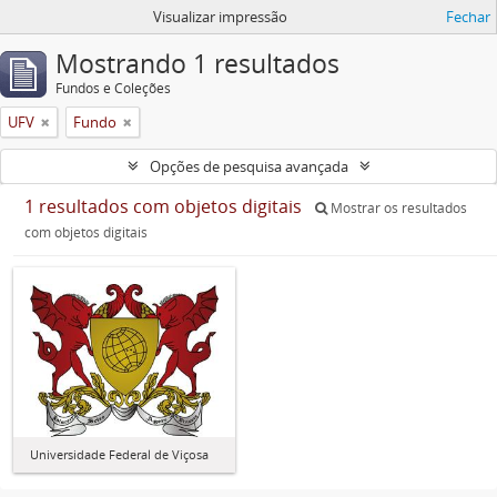
Visualizar impressão
Fechar
Mostrando 1 resultados
Fundos e Coleções
UFV
Fundo
Opções de pesquisa avançada
1 resultados com objetos digitais
Mostrar os resultados
com objetos digitais
Universidade Federal de Viçosa