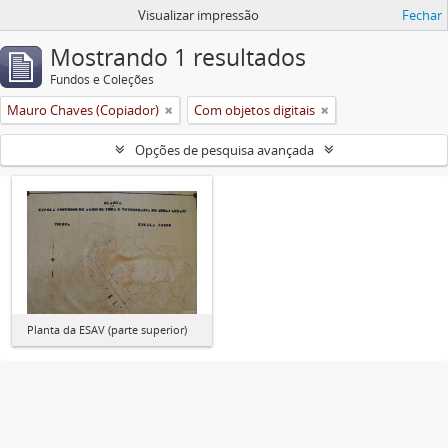
Visualizar impressão
Fechar
Mostrando 1 resultados
Fundos e Coleções
Mauro Chaves (Copiador)
Com objetos digitais
Opções de pesquisa avançada
Planta da ESAV (parte superior)