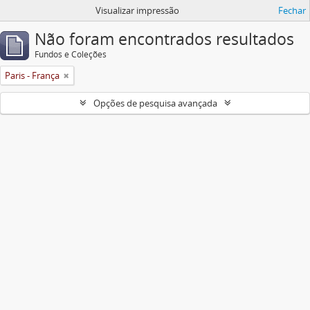
Visualizar impressão
Fechar
Não foram encontrados resultados
Fundos e Coleções
Paris - França
Opções de pesquisa avançada