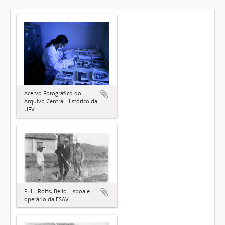
Acervo Fotográfico do
Arquivo Central Histórico da
UFV
P. H. Rolfs, Bello Lisboa e
operário da ESAV