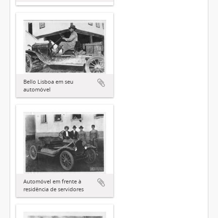
Bello Lisboa em seu
automóvel
Automóvel em frente à
residência de servidores