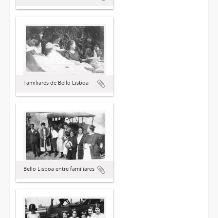
Familiares de Bello Lisboa
Bello Lisboa entre familiares