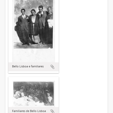
Bello Lisboa e familiares
Familiares de Bello Lisboa