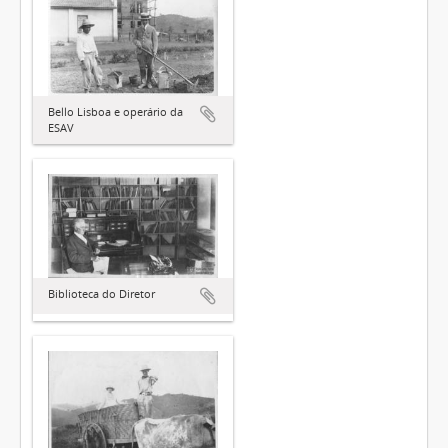
Bello Lisboa e operário da
ESAV
Biblioteca do Diretor