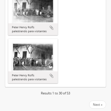
Peter Henry Rolfs
palestrando para visitantes
Peter Henry Rolfs
palestrando para visitantes
Results 1 to 30 of 53
Next »