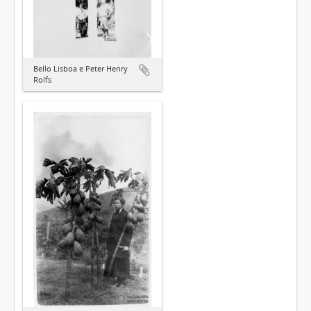
Bello Lisboa e Peter Henry
Rolfs