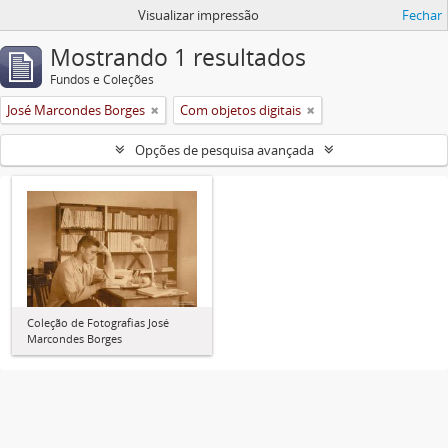
Visualizar impressão
Fechar
Mostrando 1 resultados
Fundos e Coleções
José Marcondes Borges
Com objetos digitais
Opções de pesquisa avançada
Coleção de Fotografias José
Marcondes Borges