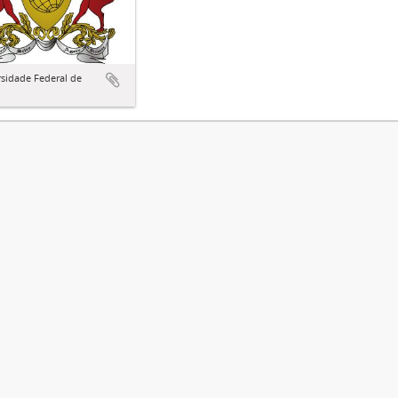
sidade Federal de