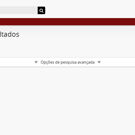
ltados
Opções de pesquisa avançada