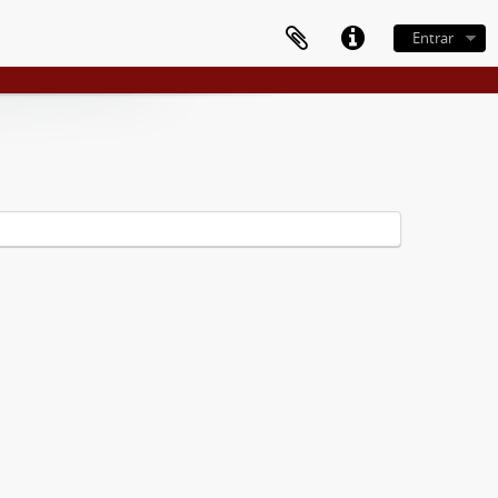
Entrar