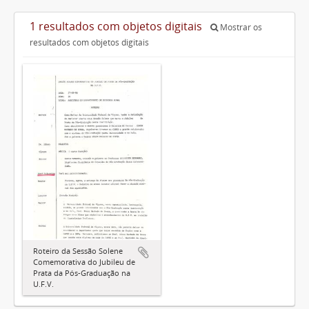
1 resultados com objetos digitais
Mostrar os
resultados com objetos digitais
Roteiro da Sessão Solene
Comemorativa do Jubileu de
Prata da Pós-Graduação na
U.F.V.