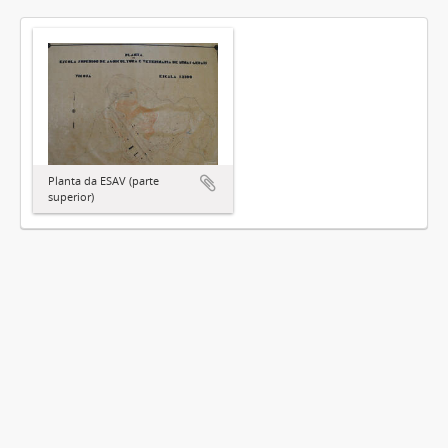
Planta da ESAV (parte
superior)