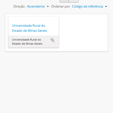
Direção:
Ascendente
Ordenar por:
Código de referência
Universidade Rural do
Estado de Minas Gerais
Universidade Rural do
Estado de Minas Gerais