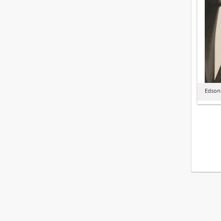
Edson