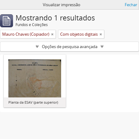
Visualizar impressão
Fechar
Mostrando 1 resultados
Fundos e Coleções
Mauro Chaves (Copiador)
Com objetos digitais
Opções de pesquisa avançada
Planta da ESAV (parte superior)