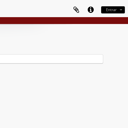
Entrar