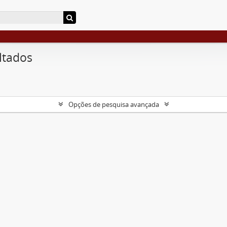
ltados
Opções de pesquisa avançada