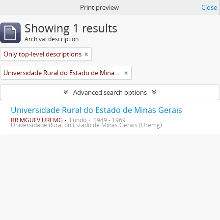
Print preview
Close
Showing 1 results
Archival description
Only top-level descriptions
Universidade Rural do Estado de Minas Gerais (Uremg)
Advanced search options
Universidade Rural do Estado de Minas Gerais
BR MGUFV UREMG
Fundo
1949 - 1969
Universidade Rural do Estado de Minas Gerais (Uremg)