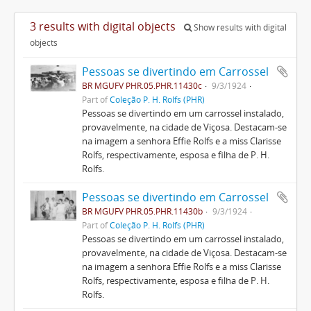
3 results with digital objects
Show results with digital
objects
Pessoas se divertindo em Carrossel
BR MGUFV PHR.05.PHR.11430c
9/3/1924
Part of
Coleção P. H. Rolfs (PHR)
Pessoas se divertindo em um carrossel instalado,
provavelmente, na cidade de Viçosa. Destacam-se
na imagem a senhora Effie Rolfs e a miss Clarisse
Rolfs, respectivamente, esposa e filha de P. H.
Rolfs.
Pessoas se divertindo em Carrossel
BR MGUFV PHR.05.PHR.11430b
9/3/1924
Part of
Coleção P. H. Rolfs (PHR)
Pessoas se divertindo em um carrossel instalado,
provavelmente, na cidade de Viçosa. Destacam-se
na imagem a senhora Effie Rolfs e a miss Clarisse
Rolfs, respectivamente, esposa e filha de P. H.
Rolfs.