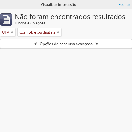
Visualizar impressão
Fechar
Não foram encontrados resultados
Fundos e Coleções
UFV
Com objetos digitais
Opções de pesquisa avançada