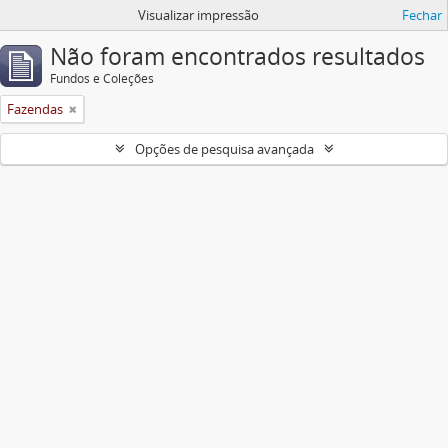
Visualizar impressão
Fechar
Não foram encontrados resultados
Fundos e Coleções
Fazendas
Opções de pesquisa avançada