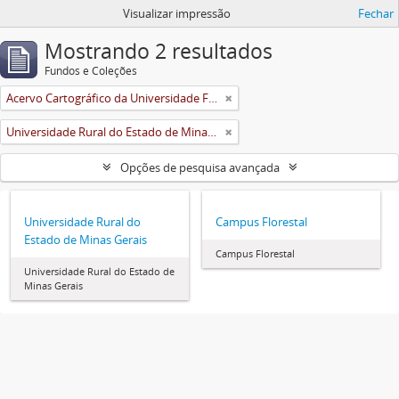
Visualizar impressão
Fechar
Mostrando 2 resultados
Fundos e Coleções
Acervo Cartográfico da Universidade Federal de Viçosa
Universidade Rural do Estado de Minas Gerais (Uremg)
Opções de pesquisa avançada
Universidade Rural do
Campus Florestal
Estado de Minas Gerais
Campus Florestal
Universidade Rural do Estado de
Minas Gerais