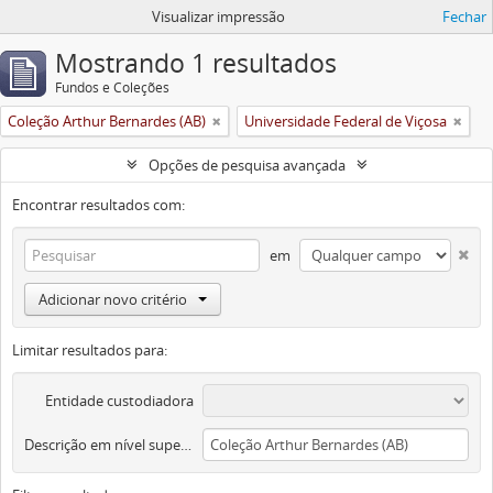
Visualizar impressão
Fechar
Mostrando 1 resultados
Fundos e Coleções
Coleção Arthur Bernardes (AB)
Universidade Federal de Viçosa
Opções de pesquisa avançada
Encontrar resultados com:
em
Adicionar novo critério
Limitar resultados para:
Entidade custodiadora
Descrição em nível superior