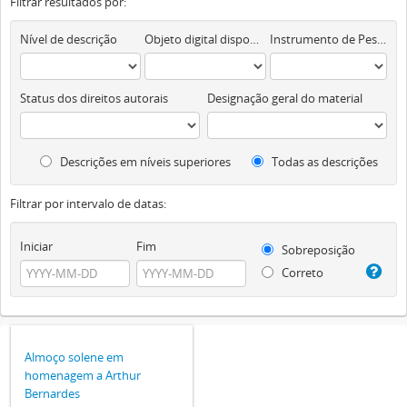
Filtrar resultados por:
Nível de descrição
Objeto digital disponível
Instrumento de Pesquisa
Status dos direitos autorais
Designação geral do material
Descrições em níveis superiores
Todas as descrições
Filtrar por intervalo de datas:
Iniciar
Fim
Sobreposição
Correto
Almoço solene em
homenagem a Arthur
Bernardes