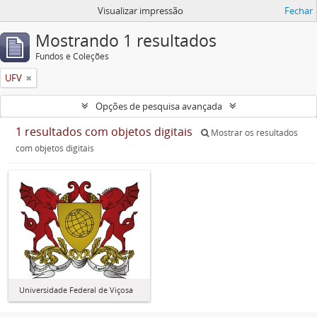
Visualizar impressão
Fechar
Mostrando 1 resultados
Fundos e Coleções
UFV
Opções de pesquisa avançada
1 resultados com objetos digitais
Mostrar os resultados
com objetos digitais
Universidade Federal de Viçosa