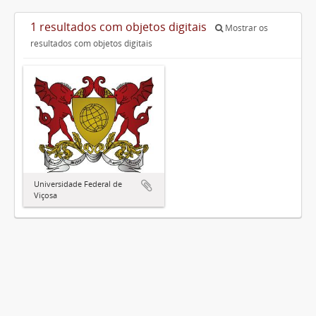
1 resultados com objetos digitais
Mostrar os
resultados com objetos digitais
Universidade Federal de
Viçosa