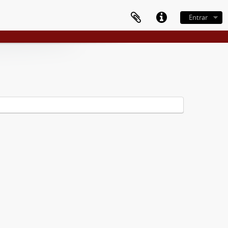
Entrar