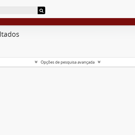
ltados
Opções de pesquisa avançada