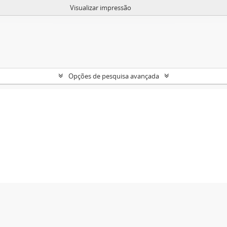
Visualizar impressão
Opções de pesquisa avançada