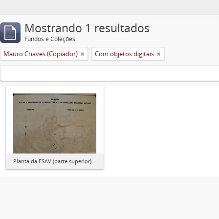
Mostrando 1 resultados
Fundos e Coleções
Mauro Chaves (Copiador)
Com objetos digitais
Planta da ESAV (parte superior)