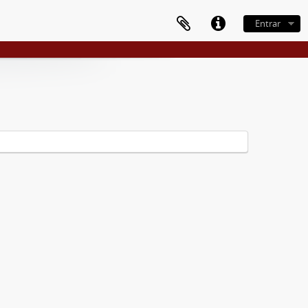
Entrar