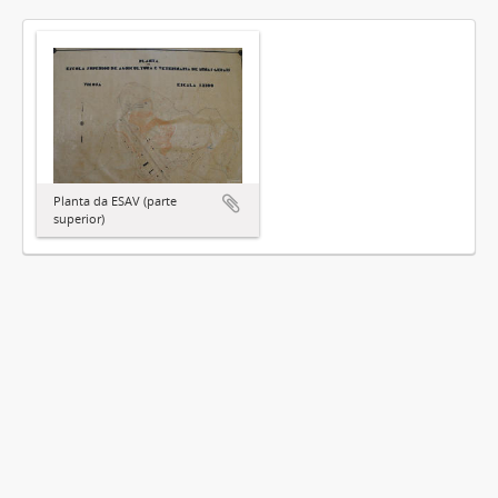
Planta da ESAV (parte
superior)