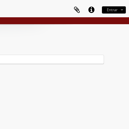
Entrar