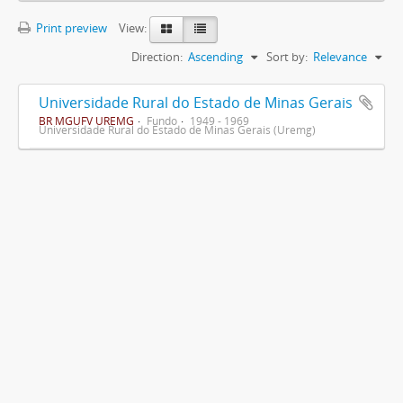
Print preview
View:
Direction:
Ascending
Sort by:
Relevance
Universidade Rural do Estado de Minas Gerais
BR MGUFV UREMG
Fundo
1949 - 1969
Universidade Rural do Estado de Minas Gerais (Uremg)