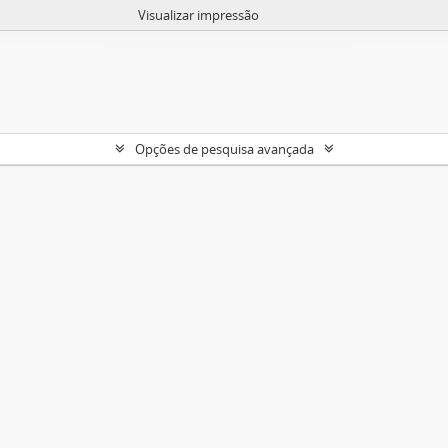
Visualizar impressão
Opções de pesquisa avançada